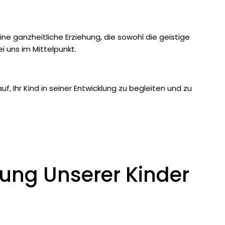
ine ganzheitliche Erziehung, die sowohl die geistige
i uns im Mittelpunkt.
f, Ihr Kind in seiner Entwicklung zu begleiten und zu
uung Unserer Kinder