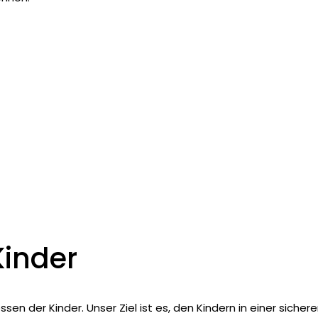
Kinder
 der Kinder. Unser Ziel ist es, den Kindern in einer sicher