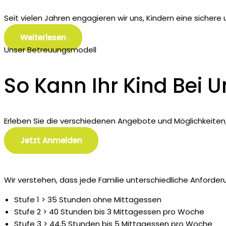
Seit vielen Jahren engagieren wir uns, Kindern eine sichere
Weiterlesen
Unser Betreuungsmodell
So Kann Ihr Kind Bei 
Erleben Sie die verschiedenen Angebote und Möglichkeiten, 
Jetzt Anmelden
Wir verstehen, dass jede Familie unterschiedliche Anforder
Stufe 1 > 35 Stunden ohne Mittagessen
Stufe 2 > 40 Stunden bis 3 Mittagessen pro Woche
Stufe 3 > 44,5 Stunden bis 5 Mittagessen pro Woche