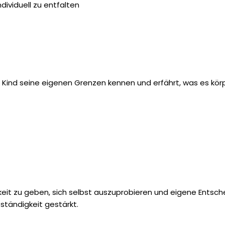
ividuell zu entfalten
Kind seine eigenen Grenzen kennen und erfährt, was es körper
keit zu geben, sich selbst auszuprobieren und eigene Entsche
ständigkeit gestärkt.