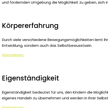
und fördernden Umgebung die Möglichkeit zu geben, sich ind
Körpererfahrung
Durch viele verschiedene Bewegungsmöglichkeiten lernt Ihr 
Entwicklung, sondern auch das Selbstbewusstsein.
Weiterlesen
Eigenständigkeit
Eigenständigkeit bedeutet für uns, den Kindern die Möglich
eigenes Handeln zu übernehmen und werden in ihrer Selbst
Weiterlesen