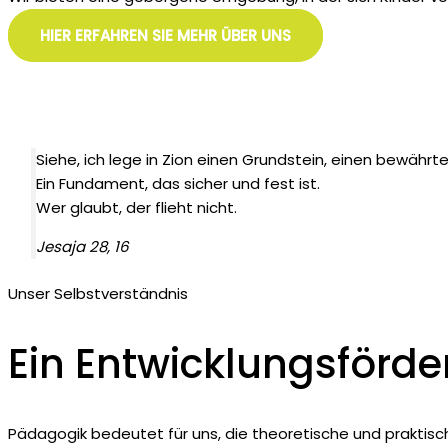
HIER ERFAHREN SIE MEHR ÜBER UNS
Siehe, ich lege in Zion einen Grundstein, einen bewährte
Ein Fundament, das sicher und fest ist.
Wer glaubt, der flieht nicht.
Jesaja 28, 16
Unser Selbstverständnis
Ein Entwicklungsförde
Pädagogik bedeutet für uns, die theoretische und praktisch