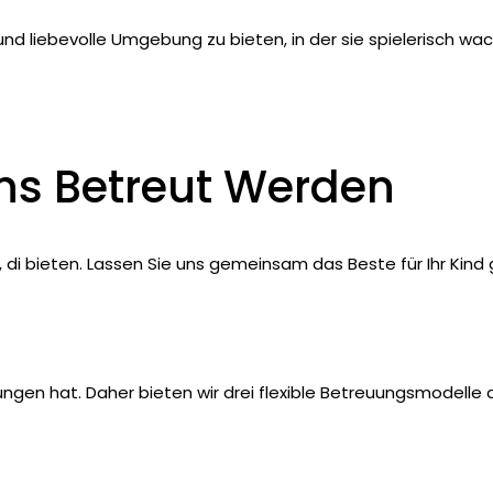
 und liebevolle Umgebung zu bieten, in der sie spielerisch w
Uns Betreut Werden
di bieten. Lassen Sie uns gemeinsam das Beste für Ihr Kind 
ungen hat. Daher bieten wir drei flexible Betreuungsmodelle