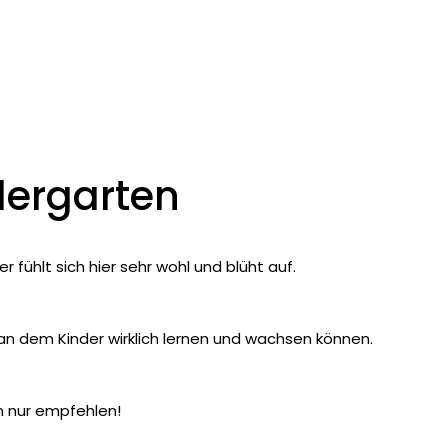
dergarten
 fühlt sich hier sehr wohl und blüht auf.
 an dem Kinder wirklich lernen und wachsen können.
en nur empfehlen!