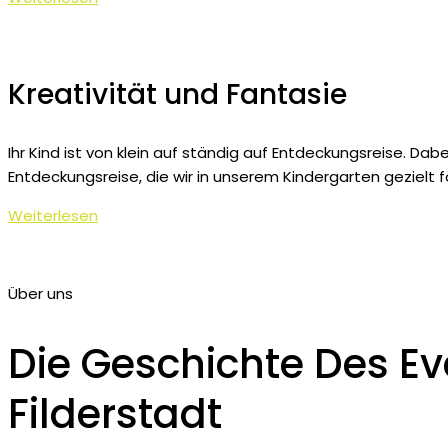
Kreativität und Fantasie
Ihr Kind ist von klein auf ständig auf Entdeckungsreise. Da
Entdeckungsreise, die wir in unserem Kindergarten gezielt f
Weiterlesen
Über uns
Die Geschichte Des Ev
Filderstadt