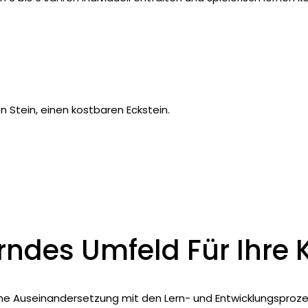
n Stein, einen kostbaren Eckstein.
rndes Umfeld Für Ihre 
e Auseinandersetzung mit den Lern- und Entwicklungsprozessen