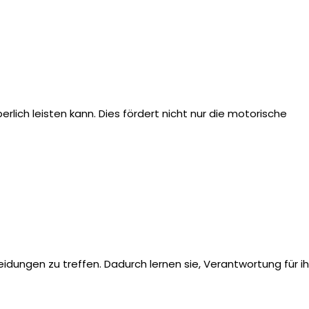
lich leisten kann. Dies fördert nicht nur die motorische
idungen zu treffen. Dadurch lernen sie, Verantwortung für ih