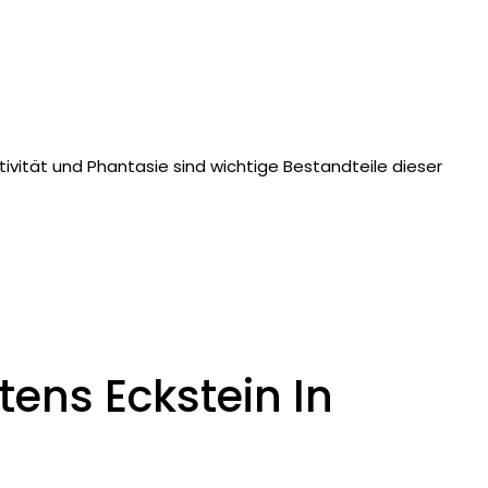
tivität und Phantasie sind wichtige Bestandteile dieser
ens Eckstein In