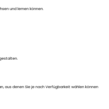
achsen und lernen können.
gestalten.
 an, aus denen Sie je nach Verfügbarkeit wählen können